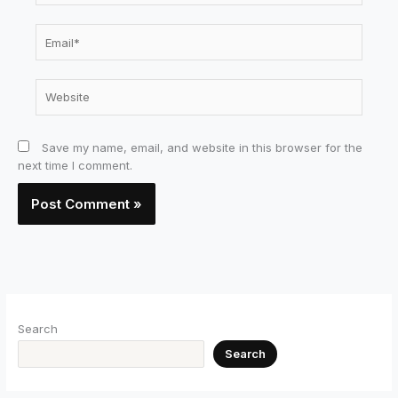
Email*
Website
Save my name, email, and website in this browser for the
next time I comment.
Search
Search