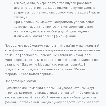
Очевидно что, в игре против топ клубов работает
другая стратегия, большее внимание нужно уделять
встречам против похожих соперников с верхней части
таблицы.
При желании вы можете настраивать уведомления,
которые помогут не пропустить интересующие вас
матчи сегодня или в любой другой день недели
(Например, матчи плей-офф или финал).
Первое, что необходимо сделать – это найти максимальный
коэффициент, чтобы минимизировать влияние маржи на наш
банк. Профессионалы, обычно, не ставят на исход, если
маржа превышает 3%. В предстоящий вторник в Милане на
стадионе “Джузеппе Меацца” состоится первый… В
предстоящую среду в Неаполе на стадионе “Имени
Марадоны” состоится первый…
Предстоящие Матчи
Букмекерские компании с большим удовольствием ждут
игроков, которые не придерживаются какой-либо системы,
так как это влечёт за собой неминуемую гибель депозита
(банка). Поставив цель какую сумму средств игрок заведёт