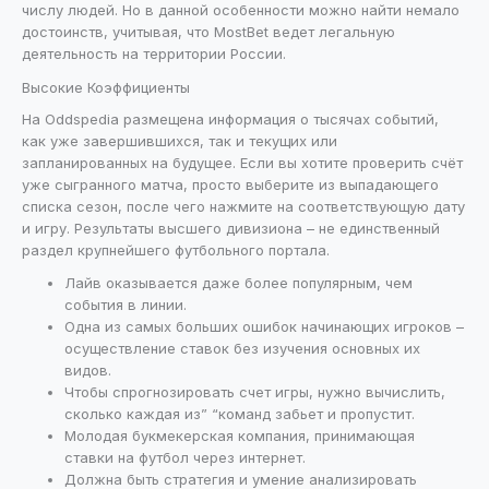
числу людей. Но в данной особенности можно найти немало
достоинств, учитывая, что MostBet ведет легальную
деятельность на территории России.
Высокие Коэффициенты
На Oddspedia размещена информация о тысячах событий,
как уже завершившихся, так и текущих или
запланированных на будущее. Если вы хотите проверить счёт
уже сыгранного матча, просто выберите из выпадающего
списка сезон, после чего нажмите на соответствующую дату
и игру. Результаты высшего дивизиона – не единственный
раздел крупнейшего футбольного портала.
Лайв оказывается даже более популярным, чем
события в линии.
Одна из самых больших ошибок начинающих игроков –
осуществление ставок без изучения основных их
видов.
Чтобы спрогнозировать счет игры, нужно вычислить,
сколько каждая из” “команд забьет и пропустит.
Молодая букмекерская компания, принимающая
ставки на футбол через интернет.
Должна быть стратегия и умение анализировать