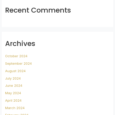
Recent Comments
Archives
October 2024
September 2024
August 2024
July 2024
June 2024
May 2024
April 2024
March 2024