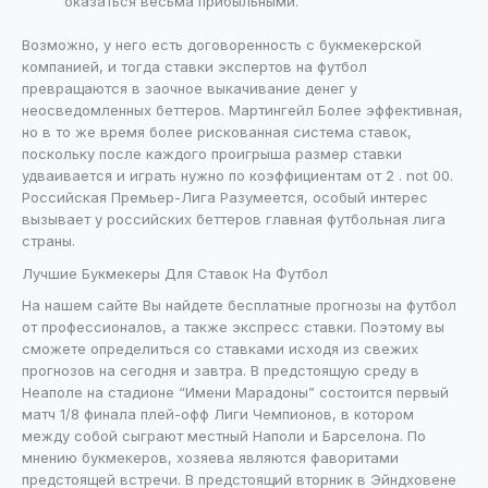
оказаться весьма прибыльными.
Возможно, у него есть договоренность с букмекерской
компанией, и тогда ставки экспертов на футбол
превращаются в заочное выкачивание денег у
неосведомленных беттеров. Мартингейл Более эффективная,
но в то же время более рискованная система ставок,
поскольку после каждого проигрыша размер ставки
удваивается и играть нужно по коэффициентам от 2 . not 00.
Российская Премьер-Лига Разумеется, особый интерес
вызывает у российских беттеров главная футбольная лига
страны.
Лучшие Букмекеры Для Ставок На Футбол
На нашем сайте Вы найдете бесплатные прогнозы на футбол
от профессионалов, а также экспресс ставки. Поэтому вы
сможете определиться со ставками исходя из свежих
прогнозов на сегодня и завтра. В предстоящую среду в
Неаполе на стадионе “Имени Марадоны” состоится первый
матч 1/8 финала плей-офф Лиги Чемпионов, в котором
между собой сыграют местный Наполи и Барселона. По
мнению букмекеров, хозяева являются фаворитами
предстоящей встречи. В предстоящий вторник в Эйндховене