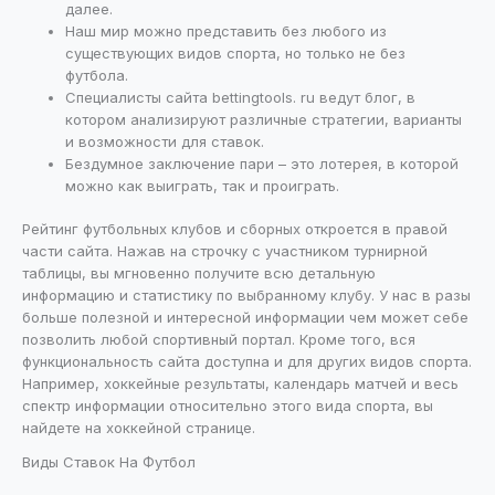
далее.
Наш мир можно представить без любого из
существующих видов спорта, но только не без
футбола.
Специалисты сайта bettingtools. ru ведут блог, в
котором анализируют различные стратегии, варианты
и возможности для ставок.
Бездумное заключение пари – это лотерея, в которой
можно как выиграть, так и проиграть.
Рейтинг футбольных клубов и сборных откроется в правой
части сайта. Нажав на строчку с участником турнирной
таблицы, вы мгновенно получите всю детальную
информацию и статистику по выбранному клубу. У нас в разы
больше полезной и интересной информации чем может себе
позволить любой спортивный портал. Кроме того, вся
функциональность сайта доступна и для других видов спорта.
Например, хоккейные результаты, календарь матчей и весь
спектр информации относительно этого вида спорта, вы
найдете на хоккейной странице.
Виды Ставок На Футбол