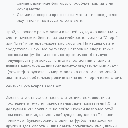
самые различные факторы, способные повлиять на
исход матча.
Ставки на спорт и прогнозы на матчи – их ежедневно
ищут тысячи пользователей в сети.
Пройдя процесс регистрации в нашей БК, нужно пополнить
счет в личном кабинете, затем выбираете вкладки “Спорт”
или “Live” и интересующее вас событие. На нашем сайте
представлены лучшие букмекеры ставок на спорт, также
прогнозы на футбол и спорт, которые имеют большую
популярность у игроков. Только качественный анализ и
лучшая аналитика — никаких попыток угадать точный счет.”
“[newline]Погружаясь в мир ставок на спорт и спортивной
аналитики, необходимо решить какая цель перед вами стоит.
Рейтинг Букмекеров Odds Am
Именно эти ставки согласно статистике доходности за
последние a few лет, имеют наивысшие показатели ROI, и
доступны в VIP-подписке на сайте. Пускай название этой
компании не вводит вас в заблуждение, так как Тенниси
принимает букмекерские ставки на футбол и на десяток
других видов спорта. Линия самой популярной дисциплины