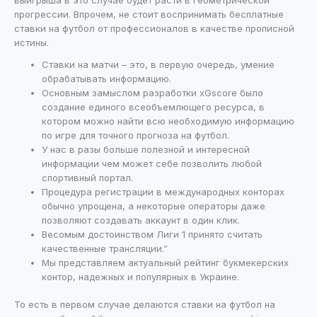
выигрыша в это случае будет расти в геометрической
прогрессии. Впрочем, не стоит воспринимать бесплатные
ставки на футбол от профессионалов в качестве прописной
истины.
Ставки на матчи – это, в первую очередь, умение
обрабатывать информацию.
Основным замыслом разработки xGscore было
создание единого всеобъемлющего ресурса, в
котором можно найти всю необходимую информацию
по игре для точного прогноза на футбол.
У нас в разы больше полезной и интересной
информации чем может себе позволить любой
спортивный портал.
Процедура регистрации в международных конторах
обычно упрощена, а некоторые операторы даже
позволяют создавать аккаунт в один клик.
Весомым достоинством Лиги 1 принято считать
качественные трансляции.”
Мы представляем актуальный рейтинг букмекерских
контор, надежных и популярных в Украине.
То есть в первом случае делаются ставки на футбол на